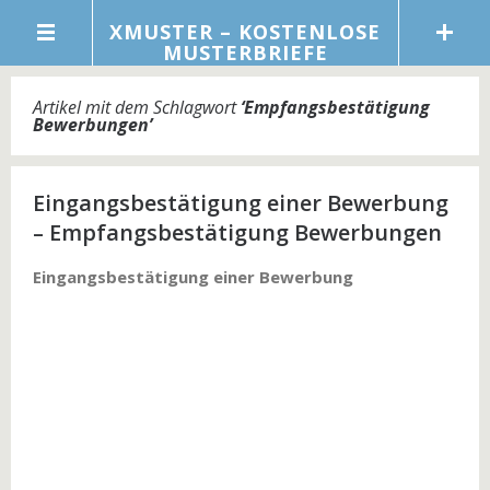
XMUSTER – KOSTENLOSE
MUSTERBRIEFE
Artikel mit dem Schlagwort
‘
Empfangsbestätigung
Bewerbungen
’
Eingangsbestätigung einer Bewerbung
– Empfangsbestätigung Bewerbungen
Eingangsbestätigung einer Bewerbung