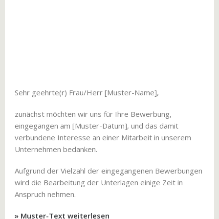
Sehr geehrte(r) Frau/Herr [Muster-Name],
zunächst möchten wir uns für Ihre Bewerbung,
eingegangen am [Muster-Datum], und das damit
verbundene Interesse an einer Mitarbeit in unserem
Unternehmen bedanken.
Aufgrund der Vielzahl der eingegangenen Bewerbungen
wird die Bearbeitung der Unterlagen einige Zeit in
Anspruch nehmen.
» Muster-Text weiterlesen