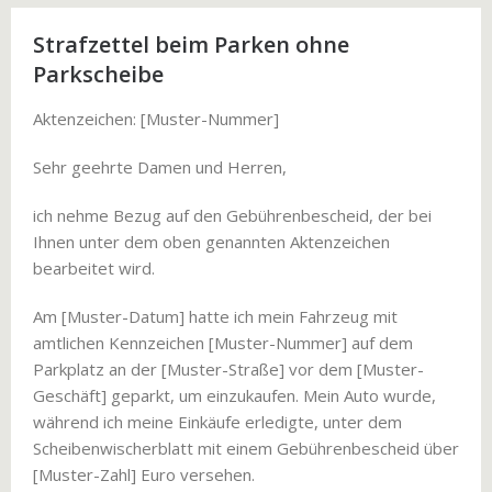
Strafzettel beim Parken ohne
Parkscheibe
Aktenzeichen: [Muster-Nummer]
Sehr geehrte Damen und Herren,
ich nehme Bezug auf den Gebührenbescheid, der bei
Ihnen unter dem oben genannten Aktenzeichen
bearbeitet wird.
Am [Muster-Datum] hatte ich mein Fahrzeug mit
amtlichen Kennzeichen [Muster-Nummer] auf dem
Parkplatz an der [Muster-Straße] vor dem [Muster-
Geschäft] geparkt, um einzukaufen. Mein Auto wurde,
während ich meine Einkäufe erledigte, unter dem
Scheibenwischerblatt mit einem Gebührenbescheid über
[Muster-Zahl] Euro versehen.