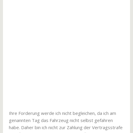
Ihre Forderung werde ich nicht begleichen, da ich am
genannten Tag das Fahrzeug nicht selbst gefahren
habe. Daher bin ich nicht zur Zahlung der Vertragsstrafe