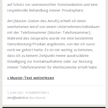
auf Schutz vor unerwünschter Kommunikation und eine
respektvolle Behandlung meiner Privatsphäre.
Am [Muster-Datum des Anrufs] erhielt ich einen
unerbetenen Anruf von einem Unternehmen/Individuum
mit der Telefonnummer [Muster-Telefonnummer].
Während des Gesprächs wurde mir eine bestimmte
Dienstleistung/Produkt angeboten, von der ich zuvor
noch nie gehört hatte. Es ist mir wichtig zu betonen,
dass ich zu keinem Zeitpunkt meine ausdrückliche
Einwilligung zur Kontaktaufnahme oder zur Nutzung
meiner Telefonnummer für Werbezwecke erteilt habe.
» Muster-Text weiterlesen
3. JUNI 2021
KOMMENTARE 0
Veröffentlicht in:
Beschwerde