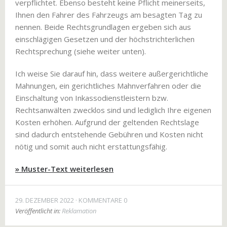
verpflichtet. Ebenso besteht keine Pflicht meinerseits,
Ihnen den Fahrer des Fahrzeugs am besagten Tag zu
nennen. Beide Rechtsgrundlagen ergeben sich aus
einschlägigen Gesetzen und der höchstrichterlichen
Rechtsprechung (siehe weiter unten).
Ich weise Sie darauf hin, dass weitere außergerichtliche
Mahnungen, ein gerichtliches Mahnverfahren oder die
Einschaltung von Inkassodienstleistern bzw.
Rechtsanwälten zwecklos sind und lediglich Ihre eigenen
Kosten erhöhen. Aufgrund der geltenden Rechtslage
sind dadurch entstehende Gebühren und Kosten nicht
nötig und somit auch nicht erstattungsfähig.
» Muster-Text weiterlesen
29. DEZEMBER 2022
KOMMENTARE 0
Veröffentlicht in:
Reklamation