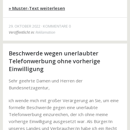
» Muster-Text weiterlesen
29. OKTOBER 2022
KOMMENTARE 0
Veröffentlicht in:
Reklamation
Beschwerde wegen unerlaubter
Telefonwerbung ohne vorherige
Einwilligung
Sehr geehrte Damen und Herren der
Bundesnetzagentur,
ich wende mich mit großer Verärgerung an Sie, um eine
formelle Beschwerde gegen eine unerlaubte
Telefonwerbung einzureichen, der ich ohne meine
vorherige Einwilligung ausgesetzt war. Als Bürger/in
unseres Landes und Verbraucher/in habe ich ein Recht