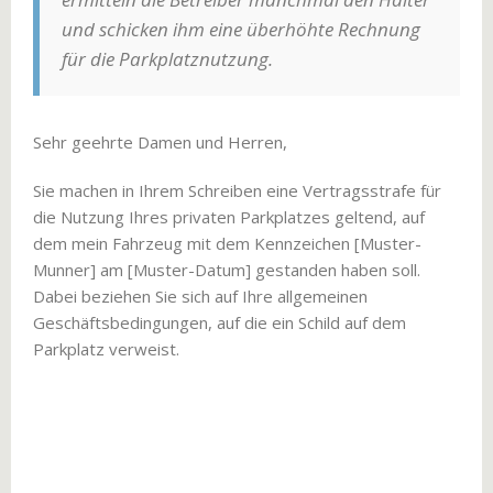
und schicken ihm eine überhöhte Rechnung
für die Parkplatznutzung.
Sehr geehrte Damen und Herren,
Sie machen in Ihrem Schreiben eine Vertragsstrafe für
die Nutzung Ihres privaten Parkplatzes geltend, auf
dem mein Fahrzeug mit dem Kennzeichen [Muster-
Munner] am [Muster-Datum] gestanden haben soll.
Dabei beziehen Sie sich auf Ihre allgemeinen
Geschäftsbedingungen, auf die ein Schild auf dem
Parkplatz verweist.