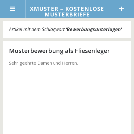
XMUSTER – KOSTENLOSE
MUSTERBRIEFE
Artikel mit dem Schlagwort
‘
Bewerbungsunterlagen
’
Musterbewerbung als Fliesenleger
Sehr geehrte Damen und Herren,