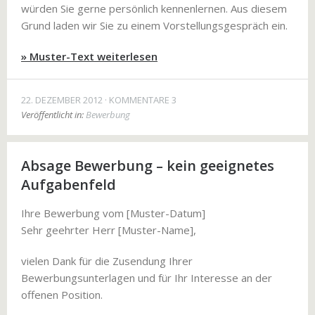
würden Sie gerne persönlich kennenlernen. Aus diesem
Grund laden wir Sie zu einem Vorstellungsgespräch ein.
» Muster-Text weiterlesen
22. DEZEMBER 2012
KOMMENTARE 3
Veröffentlicht in:
Bewerbung
Absage Bewerbung – kein geeignetes
Aufgabenfeld
Ihre Bewerbung vom [Muster-Datum]
Sehr geehrter Herr [Muster-Name],
vielen Dank für die Zusendung Ihrer
Bewerbungsunterlagen und für Ihr Interesse an der
offenen Position.