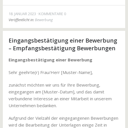
18. JANUAR 2023
KOMMENTARE 0
Veröffentlicht in:
Bewerbung
Eingangsbestätigung einer Bewerbung
– Empfangsbestätigung Bewerbungen
Eingangsbestätigung einer Bewerbung
Sehr geehrte(r) Frau/Herr [Muster-Name],
zunächst möchten wir uns für Ihre Bewerbung,
eingegangen am [Muster-Datum], und das damit
verbundene Interesse an einer Mitarbeit in unserem
Unternehmen bedanken.
Aufgrund der Vielzahl der eingegangenen Bewerbungen
wird die Bearbeitung der Unterlagen einige Zeit in