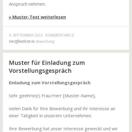
Anspruch nehmen.
» Muster-Text weiterlesen
9. SEPTEMBER 2013
KOMMENTARE 0
Veröffentlicht in:
Bewerbung
Muster für Einladung zum
Vorstellungsgespräch
Einladung zum Vorstellungsgespräch
Sehr geehrte(r) Frau/Herr [Muster-Name],
vielen Dank für Ihre Bewerbung und Ihr Interesse an
einer Tätigkeit in unserem Unternehmen.
Ihre Bewerbung hat unser Interesse geweckt und wir