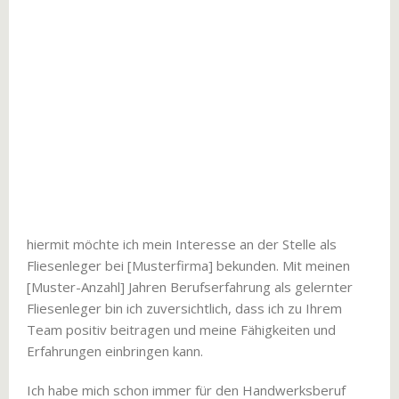
hiermit möchte ich mein Interesse an der Stelle als
Fliesenleger bei [Musterfirma] bekunden. Mit meinen
[Muster-Anzahl] Jahren Berufserfahrung als gelernter
Fliesenleger bin ich zuversichtlich, dass ich zu Ihrem
Team positiv beitragen und meine Fähigkeiten und
Erfahrungen einbringen kann.
Ich habe mich schon immer für den Handwerksberuf