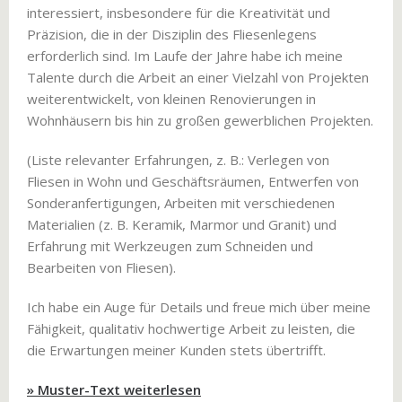
interessiert, insbesondere für die Kreativität und
Präzision, die in der Disziplin des Fliesenlegens
erforderlich sind. Im Laufe der Jahre habe ich meine
Talente durch die Arbeit an einer Vielzahl von Projekten
weiterentwickelt, von kleinen Renovierungen in
Wohnhäusern bis hin zu großen gewerblichen Projekten.
(Liste relevanter Erfahrungen, z. B.: Verlegen von
Fliesen in Wohn und Geschäftsräumen, Entwerfen von
Sonderanfertigungen, Arbeiten mit verschiedenen
Materialien (z. B. Keramik, Marmor und Granit) und
Erfahrung mit Werkzeugen zum Schneiden und
Bearbeiten von Fliesen).
Ich habe ein Auge für Details und freue mich über meine
Fähigkeit, qualitativ hochwertige Arbeit zu leisten, die
die Erwartungen meiner Kunden stets übertrifft.
» Muster-Text weiterlesen