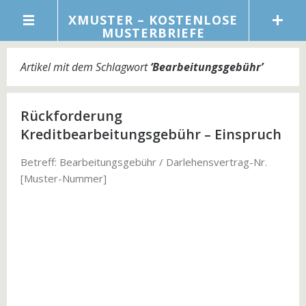
XMUSTER – KOSTENLOSE
MUSTERBRIEFE
Artikel mit dem Schlagwort
‘
Bearbeitungsgebühr
’
Rückforderung
Kreditbearbeitungsgebühr – Einspruch
Betreff: Bearbeitungsgebühr / Darlehensvertrag-Nr.
[Muster-Nummer]