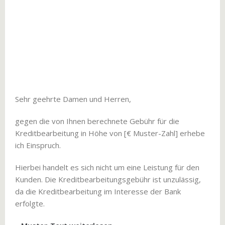
Sehr geehrte Damen und Herren,
gegen die von Ihnen berechnete Gebühr für die
Kreditbearbeitung in Höhe von [€ Muster-Zahl] erhebe
ich Einspruch.
Hierbei handelt es sich nicht um eine Leistung für den
Kunden. Die Kreditbearbeitungsgebühr ist unzulässig,
da die Kreditbearbeitung im Interesse der Bank
erfolgte.