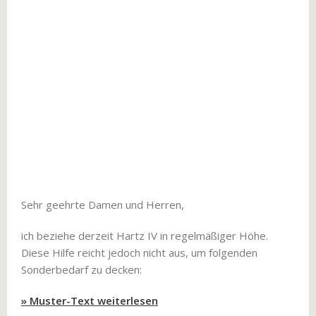
Sehr geehrte Damen und Herren,
ich beziehe derzeit Hartz IV in regelmäßiger Höhe.
Diese Hilfe reicht jedoch nicht aus, um folgenden
Sonderbedarf zu decken:
» Muster-Text weiterlesen