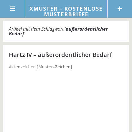
XMUSTER – KOSTENLOSE
MUSTERBRIEFE
Artikel mit dem Schlagwort
‘
außerordentlicher
Bedarf
’
Hartz IV – außerordentlicher Bedarf
Aktenzeichen [Muster-Zeichen]