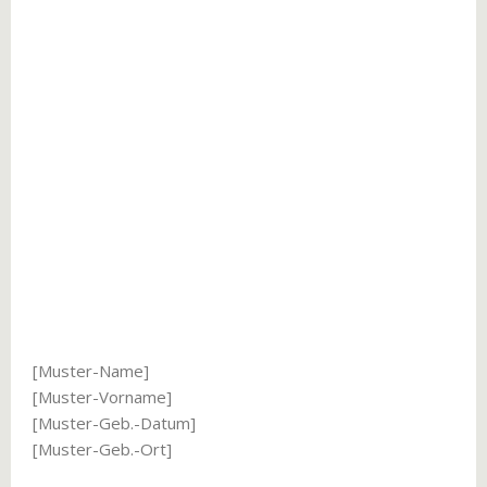
[Muster-Name]
[Muster-Vorname]
[Muster-Geb.-Datum]
[Muster-Geb.-Ort]