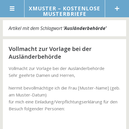
XMUSTER – KOSTENLOSE
MUSTERBRIEFE
Artikel mit dem Schlagwort
‘
Ausländerbehörde
’
Vollmacht zur Vorlage bei der
Ausländerbehörde
Vollmacht zur Vorlage bei der Ausländerbehörde
Sehr geehrte Damen und Herren,
hiermit bevollmächtige ich die Frau [Muster-Name] (geb.
am Muster-Datum)
für mich eine Einladung/Verpflichtungserklärung für den
Besuch folgender Personen: