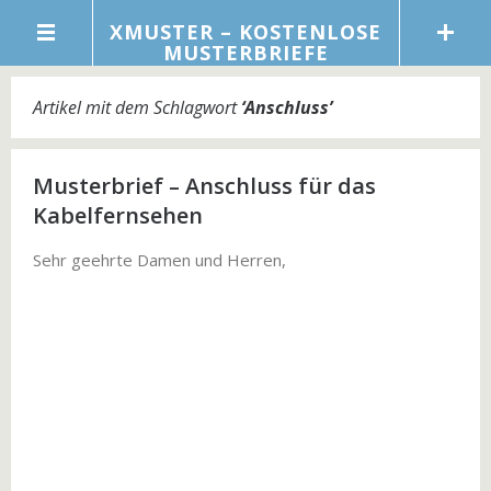
XMUSTER – KOSTENLOSE
MUSTERBRIEFE
Artikel mit dem Schlagwort
‘
Anschluss
’
Musterbrief – Anschluss für das
Kabelfernsehen
Sehr geehrte Damen und Herren,