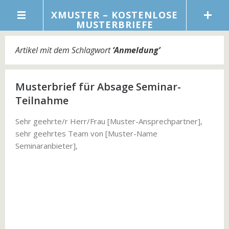
XMUSTER – KOSTENLOSE
MUSTERBRIEFE
Artikel mit dem Schlagwort
‘
Anmeldung
’
Musterbrief für Absage Seminar-
Teilnahme
Sehr geehrte/r Herr/Frau [Muster-Ansprechpartner],
sehr geehrtes Team von [Muster-Name
Seminaranbieter],