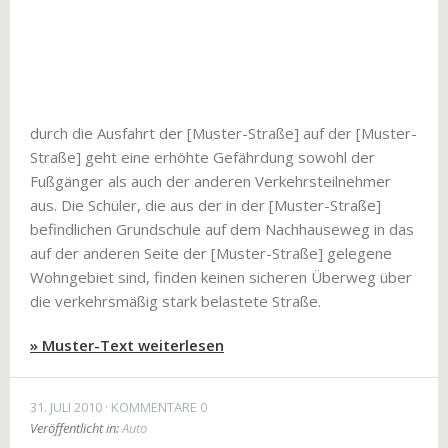
durch die Ausfahrt der [Muster-Straße] auf der [Muster-
Straße] geht eine erhöhte Gefährdung sowohl der
Fußgänger als auch der anderen Verkehrsteilnehmer
aus. Die Schüler, die aus der in der [Muster-Straße]
befindlichen Grundschule auf dem Nachhauseweg in das
auf der anderen Seite der [Muster-Straße] gelegene
Wohngebiet sind, finden keinen sicheren Überweg über
die verkehrsmäßig stark belastete Straße.
» Muster-Text weiterlesen
31. JULI 2010
KOMMENTARE 0
Veröffentlicht in:
Auto