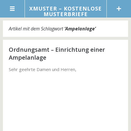
XMUSTER – KOSTENLOSE
MUSTERBRIEFE
Artikel mit dem Schlagwort
‘
Ampelanlage
’
Ordnungsamt – Einrichtung einer
Ampelanlage
Sehr geehrte Damen und Herren,