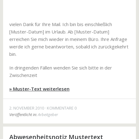
vielen Dank für Ihre Mail. Ich bin bis einschließlich
[Muster-Datum] im Urlaub. Ab [Muster-Datum]
erreichen Sie mich wieder in meinem Büro. Ihre Anfrage
werde ich gerne beantworten, sobald ich zurückgekehrt
bin.
In dringenden Fällen wenden Sie sich bitte in der
Zwischenzeit
» Muster-Text weiterlesen
2. NOVEMBER 2010
KOMMENTARE 0
Veröffentlicht in:
Arbeitgeber
Abwesenheitsnotiz Mustertext