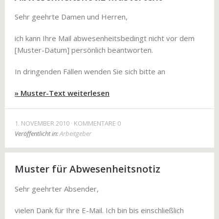
Sehr geehrte Damen und Herren,
ich kann Ihre Mail abwesenheitsbedingt nicht vor dem
[Muster-Datum] persönlich beantworten.
In dringenden Fällen wenden Sie sich bitte an
» Muster-Text weiterlesen
1. NOVEMBER 2010
KOMMENTARE 0
Veröffentlicht in:
Arbeitgeber
Muster für Abwesenheitsnotiz
Sehr geehrter Absender,
vielen Dank für Ihre E-Mail. Ich bin bis einschließlich