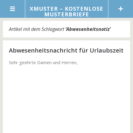
XMUSTER – KOSTENLOSE
MUSTERBRIEFE
Artikel mit dem Schlagwort
‘
Abwesenheitsnotiz
’
Abwesenheitsnachricht für Urlaubszeit
Sehr geehrte Damen und Herren,