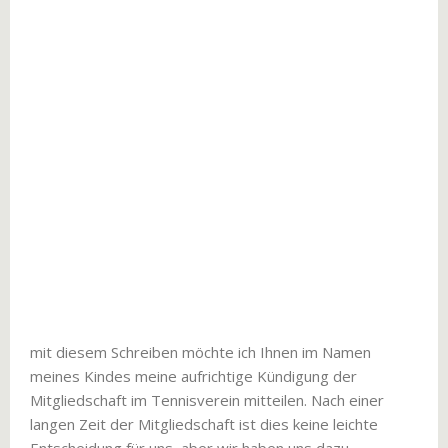
mit diesem Schreiben möchte ich Ihnen im Namen
meines Kindes meine aufrichtige Kündigung der
Mitgliedschaft im Tennisverein mitteilen. Nach einer
langen Zeit der Mitgliedschaft ist dies keine leichte