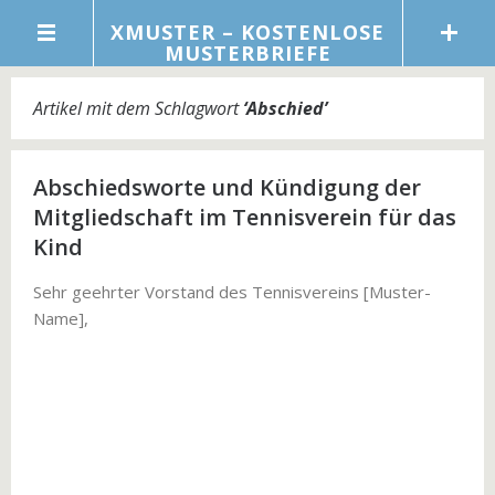
XMUSTER – KOSTENLOSE
MUSTERBRIEFE
Artikel mit dem Schlagwort
‘
Abschied
’
Abschiedsworte und Kündigung der
Mitgliedschaft im Tennisverein für das
Kind
Sehr geehrter Vorstand des Tennisvereins [Muster-
Name],