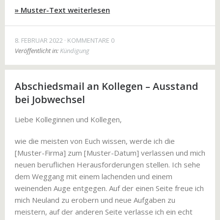
» Muster-Text weiterlesen
8. FEBRUAR 2022
KOMMENTARE 0
Veröffentlicht in:
Kündigung
Abschiedsmail an Kollegen – Ausstand
bei Jobwechsel
Liebe Kolleginnen und Kollegen,
wie die meisten von Euch wissen, werde ich die
[Muster-Firma] zum [Muster-Datum] verlassen und mich
neuen beruflichen Herausforderungen stellen. Ich sehe
dem Weggang mit einem lachenden und einem
weinenden Auge entgegen. Auf der einen Seite freue ich
mich Neuland zu erobern und neue Aufgaben zu
meistern, auf der anderen Seite verlasse ich ein echt