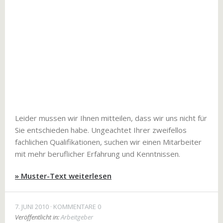
Leider mussen wir Ihnen mitteilen, dass wir uns nicht für
Sie entschieden habe. Ungeachtet Ihrer zweifellos
fachlichen Qualifikationen, suchen wir einen Mitarbeiter
mit mehr beruflicher Erfahrung und Kenntnissen.
» Muster-Text weiterlesen
7. JUNI 2010
KOMMENTARE 0
Veröffentlicht in:
Arbeitgeber