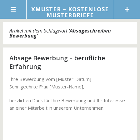
XMUSTER – KOSTENLOSE
MUSTERBRIEFE
Artikel mit dem Schlagwort
‘
Absageschreiben
Bewerbung
’
Absage Bewerbung – berufliche
Erfahrung
Ihre Bewerbung vom [Muster-Datum]
Sehr geehrte Frau [Muster-Name],
herzlichen Dank für Ihre Bewerbung und Ihr Interesse
an einer Mitarbeit in unserem Unternehmen.