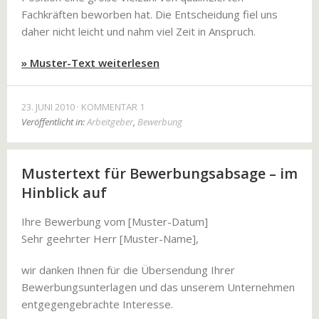
Fachkräften beworben hat. Die Entscheidung fiel uns
daher nicht leicht und nahm viel Zeit in Anspruch.
» Muster-Text weiterlesen
23. JUNI 2010
KOMMENTAR 1
Veröffentlicht in:
Arbeitgeber
,
Bewerbung
Mustertext für Bewerbungsabsage – im
Hinblick auf
Ihre Bewerbung vom [Muster-Datum]
Sehr geehrter Herr [Muster-Name],
wir danken Ihnen für die Übersendung Ihrer
Bewerbungsunterlagen und das unserem Unternehmen
entgegengebrachte Interesse.