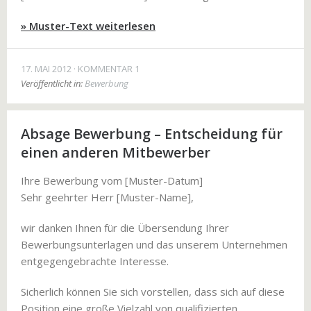
» Muster-Text weiterlesen
17. MAI 2012
KOMMENTAR 1
Veröffentlicht in:
Bewerbung
Absage Bewerbung – Entscheidung für
einen anderen Mitbewerber
Ihre Bewerbung vom [Muster-Datum]
Sehr geehrter Herr [Muster-Name],
wir danken Ihnen für die Übersendung Ihrer
Bewerbungsunterlagen und das unserem Unternehmen
entgegengebrachte Interesse.
Sicherlich können Sie sich vorstellen, dass sich auf diese
Position eine große Vielzahl von qualifizierten