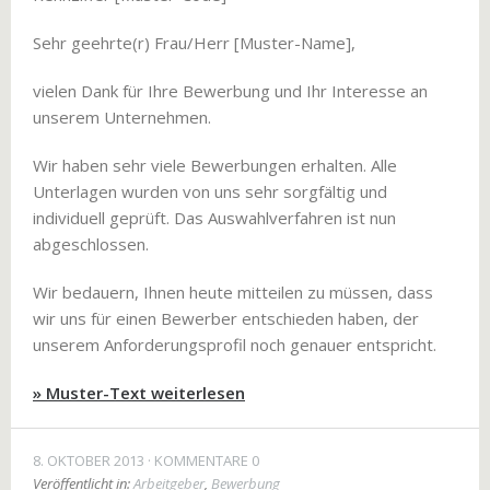
Sehr geehrte(r) Frau/Herr [Muster-Name],
vielen Dank für Ihre Bewerbung und Ihr Interesse an
unserem Unternehmen.
Wir haben sehr viele Bewerbungen erhalten. Alle
Unterlagen wurden von uns sehr sorgfältig und
individuell geprüft. Das Auswahlverfahren ist nun
abgeschlossen.
Wir bedauern, Ihnen heute mitteilen zu müssen, dass
wir uns für einen Bewerber entschieden haben, der
unserem Anforderungsprofil noch genauer entspricht.
» Muster-Text weiterlesen
8. OKTOBER 2013
KOMMENTARE 0
Veröffentlicht in:
Arbeitgeber
,
Bewerbung