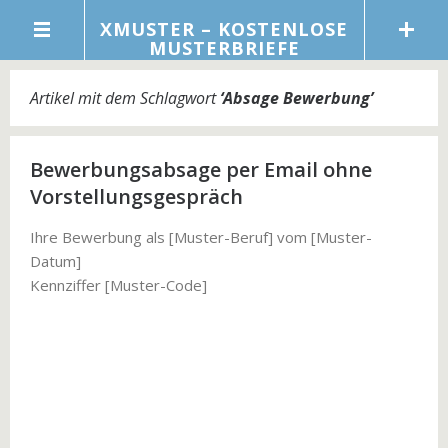
XMUSTER – KOSTENLOSE
MUSTERBRIEFE
Artikel mit dem Schlagwort
‘
Absage Bewerbung
’
Bewerbungsabsage per Email ohne
Vorstellungsgespräch
Ihre Bewerbung als [Muster-Beruf] vom [Muster-
Datum]
Kennziffer [Muster-Code]