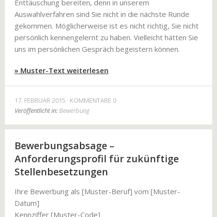
Enttäuschung bereiten, denn in unserem
Auswahlverfahren sind Sie nicht in die nächste Runde
gekommen. Möglicherweise ist es nicht richtig, Sie nicht
persönlich kennengelernt zu haben. Vielleicht hätten Sie
uns im persönlichen Gespräch begeistern können.
» Muster-Text weiterlesen
17. FEBRUAR 2015
KOMMENTARE 0
Veröffentlicht in:
Bewerbung
Bewerbungsabsage –
Anforderungsprofil für zukünftige
Stellenbesetzungen
Ihre Bewerbung als [Muster-Beruf] vom [Muster-
Datum]
Kennziffer [Muster-Code]