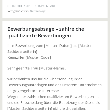
8. OKTOBER 2013
KOMMENTARE 0
Veröffentlicht in:
Bewerbung
Bewerbungsabsage – zahlreiche
qualifizierte Bewerbungen
Ihre Bewerbung vom [Muster-Datum] als [Muster-
Sachbearbeiterin]
Kennziffer [Muster-Code]
Sehr geehrte Frau [Muster-Name],
wir bedanken uns für die Übersendung Ihrer
Bewerbungsunterlagen und das unserem Unternehmen
entgegengebrachte Interesse.
Wegen der zahlreichen qualifizierten Bewerbungen ist
uns die Entscheidung über die Besetzung der Stelle als
[Muster-Sachbearbeiterin] nicht leicht gefallen.