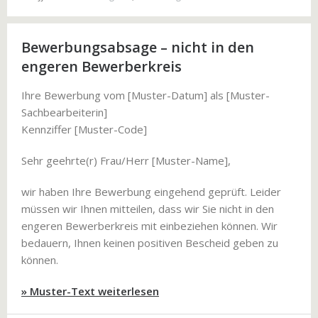
Bewerbungsabsage – nicht in den
engeren Bewerberkreis
Ihre Bewerbung vom [Muster-Datum] als [Muster-
Sachbearbeiterin]
Kennziffer [Muster-Code]
Sehr geehrte(r) Frau/Herr [Muster-Name],
wir haben Ihre Bewerbung eingehend geprüft. Leider
müssen wir Ihnen mitteilen, dass wir Sie nicht in den
engeren Bewerberkreis mit einbeziehen können. Wir
bedauern, Ihnen keinen positiven Bescheid geben zu
können.
» Muster-Text weiterlesen