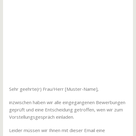
Sehr geehrte(r) Frau/Herr [Muster-Name],
inzwischen haben wir alle eingegangenen Bewerbungen
geprüft und eine Entscheidung getroffen, wen wir zum
Vorstellungsgespräch einladen.
Leider müssen wir Ihnen mit dieser Email eine