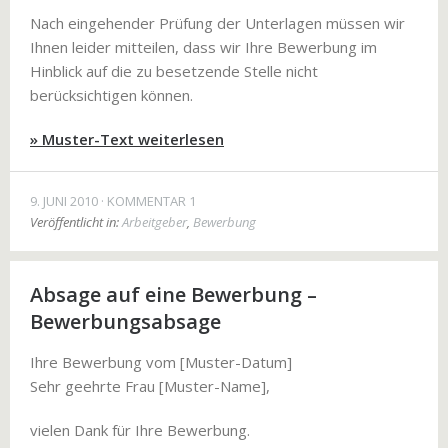
Nach eingehender Prüfung der Unterlagen müssen wir
Ihnen leider mitteilen, dass wir Ihre Bewerbung im
Hinblick auf die zu besetzende Stelle nicht
berücksichtigen können.
» Muster-Text weiterlesen
9. JUNI 2010
KOMMENTAR 1
Veröffentlicht in:
Arbeitgeber
,
Bewerbung
Absage auf eine Bewerbung –
Bewerbungsabsage
Ihre Bewerbung vom [Muster-Datum]
Sehr geehrte Frau [Muster-Name],
vielen Dank für Ihre Bewerbung.